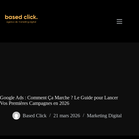
Passer
au
contenu
Google Ads : Comment Ça Marche ? Le Guide pour Lancer
Vos Premières Campagnes en 2026
Based Click
21 mars 2026
Marketing Digital