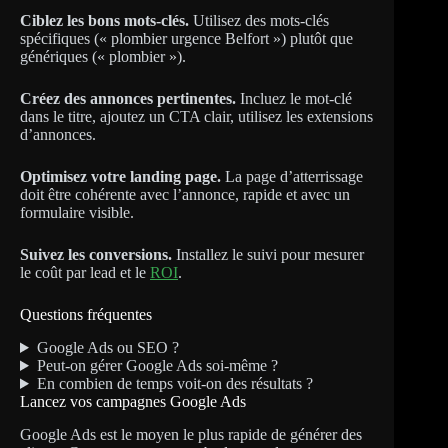
Ciblez les bons mots-clés.
Utilisez des mots-clés
spécifiques (« plombier urgence Belfort ») plutôt que
génériques (« plombier »).
Créez des annonces pertinentes.
Incluez le mot-clé
dans le titre, ajoutez un CTA clair, utilisez les extensions
d’annonces.
Optimisez votre landing page.
La page d’atterrissage
doit être cohérente avec l’annonce, rapide et avec un
formulaire visible.
Suivez les conversions.
Installez le suivi pour mesurer
le coût par lead et le
ROI
.
Questions fréquentes
Google Ads ou SEO ?
Peut-on gérer Google Ads soi-même ?
En combien de temps voit-on des résultats ?
Lancez vos campagnes Google Ads
Google Ads est le moyen le plus rapide de générer des