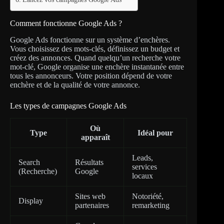
Comment fonctionne Google Ads ?
Google Ads fonctionne sur un système d’enchères.
Vous choisissez des mots-clés, définissez un budget et
créez des annonces. Quand quelqu’un recherche votre
mot-clé, Google organise une enchère instantanée entre
tous les annonceurs. Votre position dépend de votre
enchère et de la qualité de votre annonce.
Les types de campagnes Google Ads
Où
Type
Idéal pour
apparaît
Leads,
Search
Résultats
services
(Recherche)
Google
locaux
Sites web
Notoriété,
Display
partenaires
remarketing