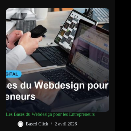
Les Bases du Webdesign pour les Entrepreneurs
Based Click
2 avril 2026