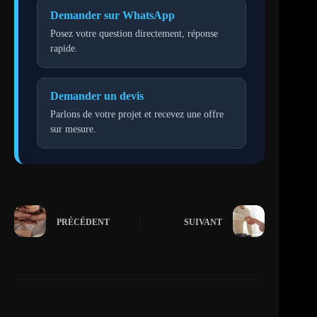
Demander sur WhatsApp
Posez votre question directement, réponse
rapide.
Demander un devis
Parlons de votre projet et recevez une offre
sur mesure.
PRÉCÉDENT
SUIVANT