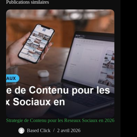
Publications similaires
Strategie de Contenu pour les Reseaux Sociaux en 2026
Based Click
2 avril 2026