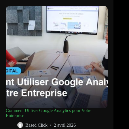
Comment Utiliser Google Analytics pour Votre
Entreprise
Based Click
2 avril 2026