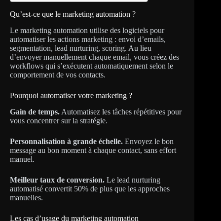
Qu’est-ce que le marketing automation ?
Le marketing automation utilise des logiciels pour
automatiser les actions marketing : envoi d’emails,
segmentation, lead nurturing, scoring. Au lieu
d’envoyer manuellement chaque email, vous créez des
workflows qui s’exécutent automatiquement selon le
comportement de vos contacts.
Pourquoi automatiser votre marketing ?
Gain de temps.
Automatisez les tâches répétitives pour
vous concentrer sur la stratégie.
Personnalisation à grande échelle.
Envoyez le bon
message au bon moment à chaque contact, sans effort
manuel.
Meilleur taux de conversion.
Le lead nurturing
automatisé convertit 50% de plus que les approches
manuelles.
Les cas d’usage du marketing automation