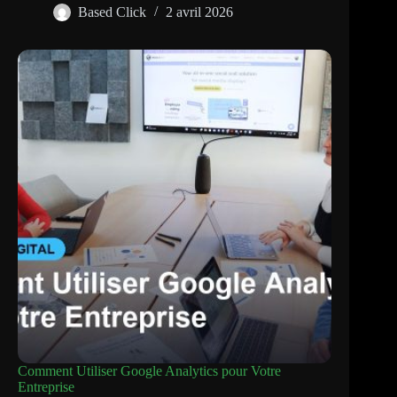
Based Click
2 avril 2026
Comment Utiliser Google Analytics pour Votre
Entreprise