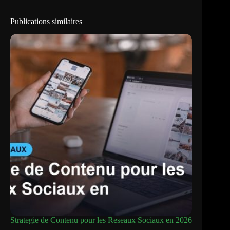
Publications similaires
Strategie de Contenu pour les Reseaux Sociaux en 2026