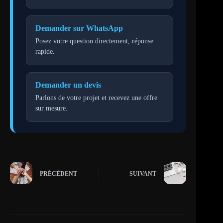
Demander sur WhatsApp
Posez votre question directement, réponse
rapide.
Demander un devis
Parlons de votre projet et recevez une offre
sur mesure.
PRÉCÉDENT
SUIVANT