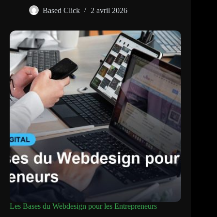
Based Click
2 avril 2026
Les Bases du Webdesign pour les Entrepreneurs