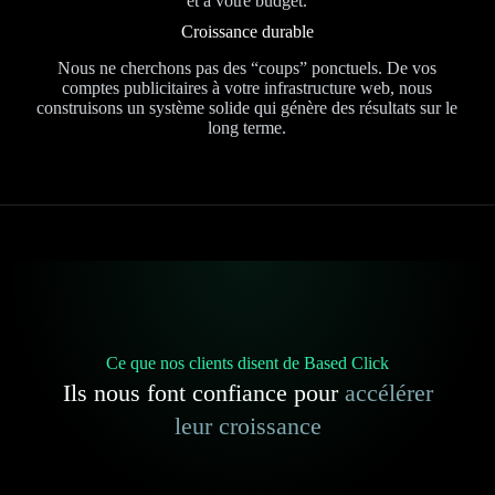
et à votre budget.
Croissance durable
Nous ne cherchons pas des “coups” ponctuels. De vos
comptes publicitaires à votre infrastructure web, nous
construisons un système solide qui génère des résultats sur le
long terme.
Ce que nos clients disent de Based Click
Ils nous font confiance pour
accélérer
leur croissance