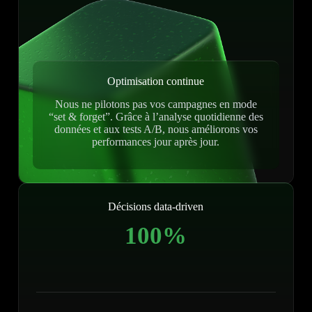
Optimisation continue
Nous ne pilotons pas vos campagnes en mode
“set & forget”. Grâce à l’analyse quotidienne des
données et aux tests A/B, nous améliorons vos
performances jour après jour.
Décisions data-driven
100%