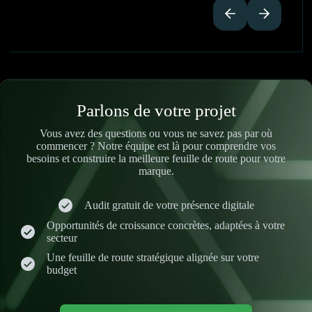
Parlons de votre projet
Vous avez des questions ou vous ne savez pas par où
commencer ? Notre équipe est là pour comprendre vos
besoins et construire la meilleure feuille de route pour votre
marque.
Audit gratuit de votre présence digitale
Opportunités de croissance concrètes, adaptées à votre
secteur
Une feuille de route stratégique alignée sur votre
budget