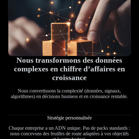
Nous transformons des données
complexes en chiffre d’affaires en
croissance
Nous convertissons la complexité (données, signaux,
algorithmes) en décisions business et en croissance rentable.
Stratégie personnalisée
Chaque entreprise a un ADN unique. Pas de packs standards :
nous concevons des feuilles de route adaptées à vos objectifs