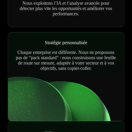
Nous exploitons l’IA et l’analyse avancée pour
détecter plus vite les opportunités et améliorer vos
performances.
Stratégie personnalisée
Chaque entreprise est différente. Nous ne proposons
pas de “pack standard” : nous construisons une feuille
de route sur mesure, adaptée à votre secteur et à vos
objectifs, sans copier-coller.