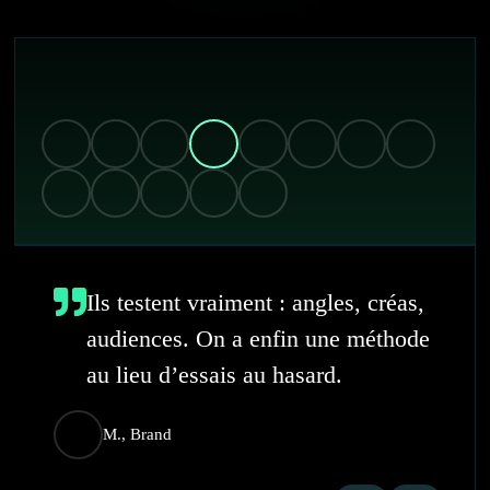
Ils testent vraiment : angles, créas,
audiences. On a enfin une méthode
au lieu d’essais au hasard.
M., Brand