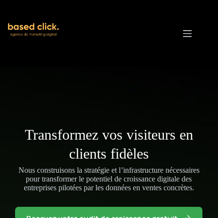
Passer
au
contenu
Transformez vos visiteurs en
clients fidèles
Nous construisons la stratégie et l’infrastructure nécessaires
pour transformer le potentiel de croissance digitale des
entreprises pilotées par les données en ventes concrètes.