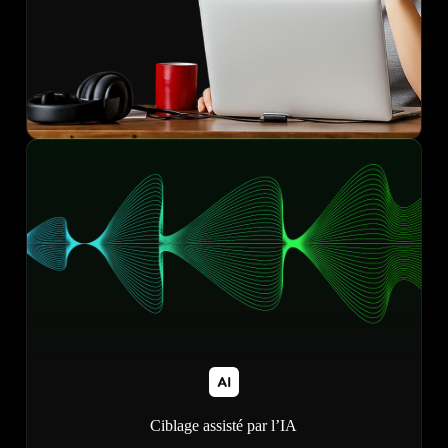
Ciblage assisté par l’IA