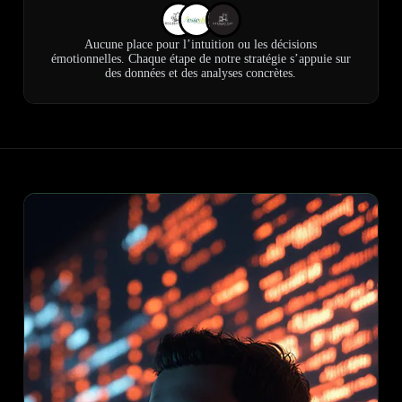
Aucune place pour l’intuition ou les décisions
émotionnelles. Chaque étape de notre stratégie s’appuie sur
des données et des analyses concrètes.