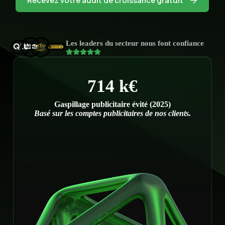
Recevez votre audit de croissance gratuit
Les leaders du secteur nous font confiance
714 k€
Gaspillage publicitaire évité (2025)
Basé sur les comptes publicitaires de nos clients.