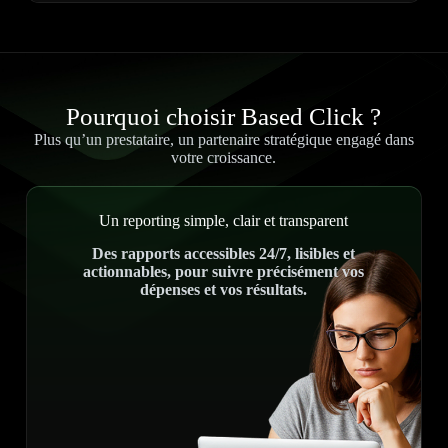
Pourquoi choisir Based Click ?
Plus qu’un prestataire, un partenaire stratégique engagé dans
votre croissance.
Un reporting simple, clair et transparent
Des rapports accessibles 24/7, lisibles et
actionnables, pour suivre précisément vos
dépenses et vos résultats.