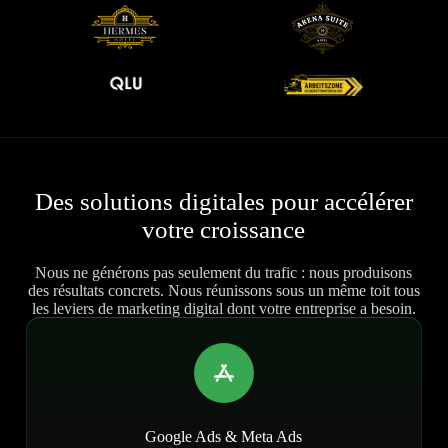
Des solutions digitales pour accélérer
votre croissance
Nous ne générons pas seulement du trafic : nous produisons
des résultats concrets. Nous réunissons sous un même toit tous
les leviers de marketing digital dont votre entreprise a besoin.
Google Ads & Meta Ads