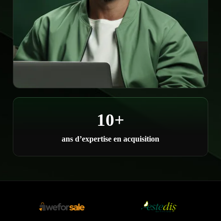
10+
ans d’expertise en acquisition