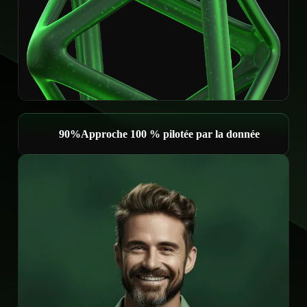
100%
Approche 100 % pilotée par la donnée