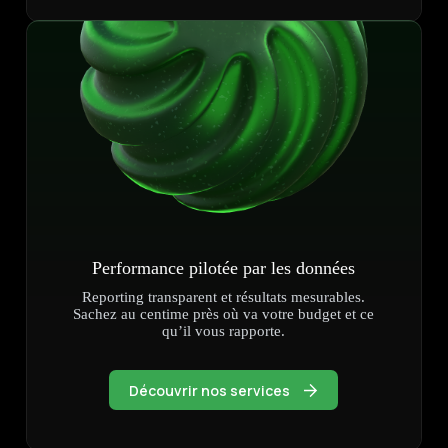
Performance pilotée par les données
Reporting transparent et résultats mesurables.
Sachez au centime près où va votre budget et ce
qu’il vous rapporte.
Découvrir nos services