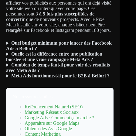
afficher vos publicités aux personnes qui ont déjà visité
votre site web ou interagi avec votre page. Ces
personnes sont
3 à 5 fois plus susceptibles de
convertir
que de nouveaux prospects. Avec le Pixel
Meta installé sur votre site, chaque visiteur peut être
retargété sur Facebook et Instagram pendant 180 jours.
Quel budget minimum pour lancer des Facebook
Ads à Belfort ?
Quelle est la différence entre une publication
boostée et une vraie campagne Meta Ads ?
Combien de temps faut-il pour voir des résultats
avec Meta Ads ?
Meta Ads fonctionne-t-il pour le B2B à Belfort ?
Nos ressources utiles
Référencement Naturel (SEO)
Marketing Réseaux Sociaux
Google Ads : Comment ça marche ?
Apparaître sur Google Maps
Obtenir des Avis Google
Content Marketing