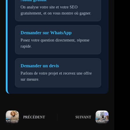
On analyse votre site et votre SEO
gratuitement, et on vous montre où gagner.
Demander sur WhatsApp
Posez votre question directement, réponse
rapide.
Demander un devis
Parlons de votre projet et recevez une offre
sur mesure.
PRÉCÉDENT
SUIVANT