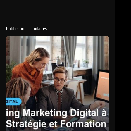
Publications similaires