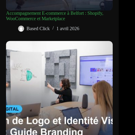
Accompagnement E-commerce à Belfort : Shopify,
WooCommerce et Marketplace
Based Click
1 avril 2026