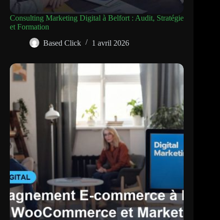
Consulting Marketing Digital à Belfort : Audit, Stratégie
et Formation
Based Click
1 avril 2026