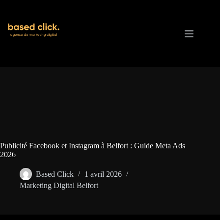
Passer
au
contenu
Publicité Facebook et Instagram à Belfort : Guide Meta Ads
2026
Based Click
1 avril 2026
Marketing Digital Belfort