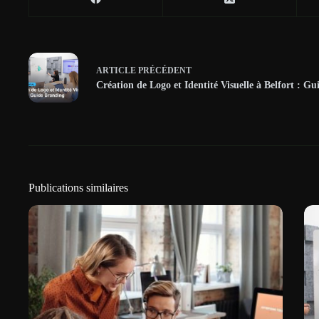
ARTICLE
PRÉCÉDENT
Création de Logo et Identité Visuelle à Belfort : G
Publications similaires