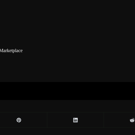
Marketplace