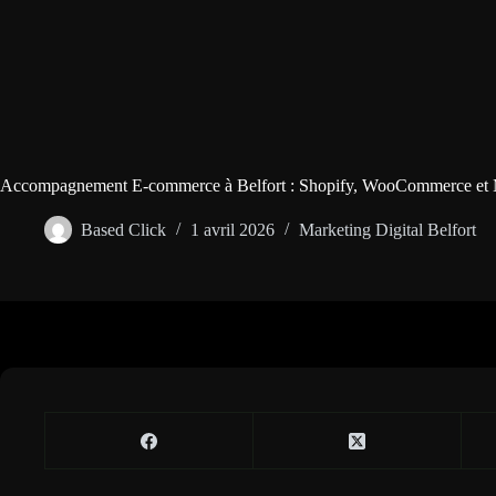
Accompagnement E-commerce à Belfort : Shopify, WooCommerce et 
Based Click
1 avril 2026
Marketing Digital Belfort