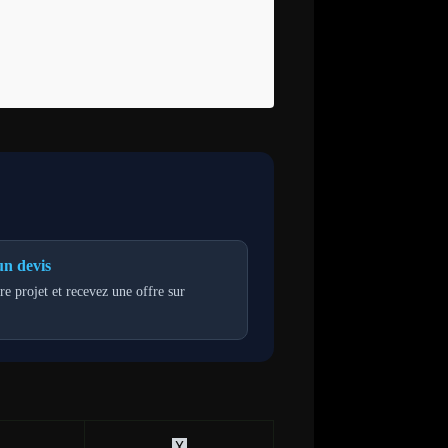
n devis
re projet et recevez une offre sur