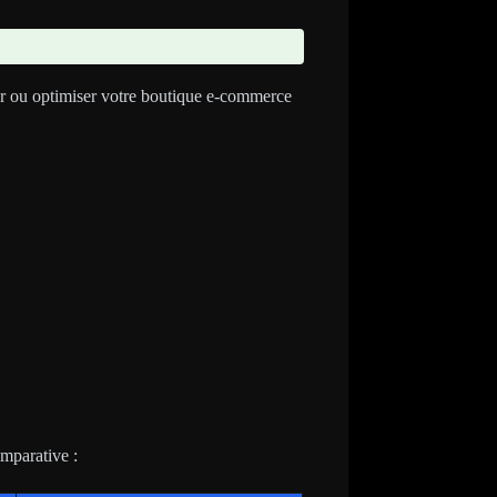
er ou optimiser votre boutique e-commerce
mparative :