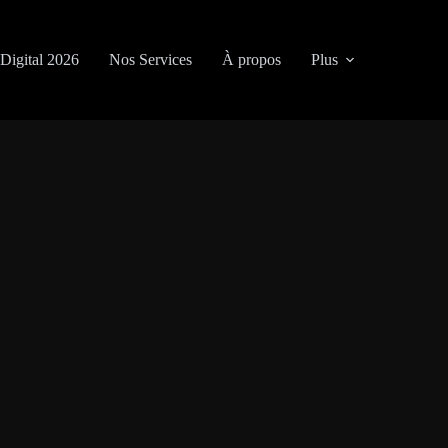
Digital 2026
Nos Services
À propos
Plus