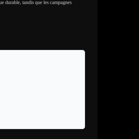
que durable, tandis que les campagnes