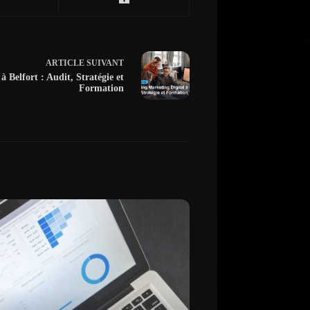
ARTICLE
SUIVANT
 Belfort : Audit, Stratégie et
Formation