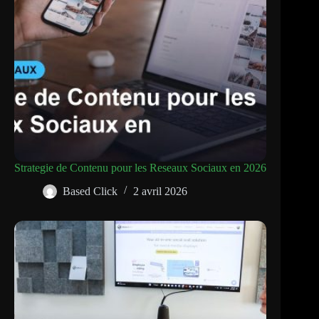
Strategie de Contenu pour les Reseaux Sociaux en 2026
Based Click
2 avril 2026