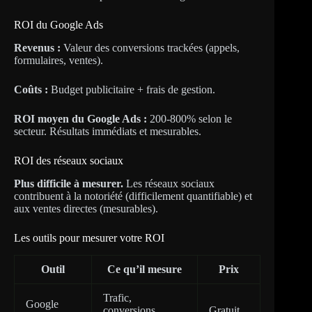
ROI du Google Ads
Revenus :
Valeur des conversions trackées (appels,
formulaires, ventes).
Coûts :
Budget publicitaire + frais de gestion.
ROI moyen du Google Ads :
200-800% selon le
secteur. Résultats immédiats et mesurables.
ROI des réseaux sociaux
Plus difficile à mesurer.
Les réseaux sociaux
contribuent à la notoriété (difficilement quantifiable) et
aux ventes directes (mesurables).
Les outils pour mesurer votre ROI
Outil
Ce qu’il mesure
Prix
Trafic,
Google
conversions,
Gratuit