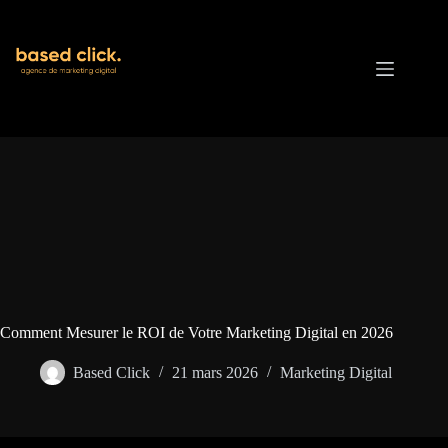
Passer
au
contenu
Comment Mesurer le ROI de Votre Marketing Digital en 2026
Based Click
21 mars 2026
Marketing Digital