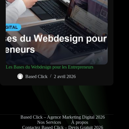
Les Bases du Webdesign pour les Entrepreneurs
Based Click
2 avril 2026
Based Click – Agence Marketing Digital 2026
Nos Services
À propos
Contactez Based Click – Devis Gratuit 2026