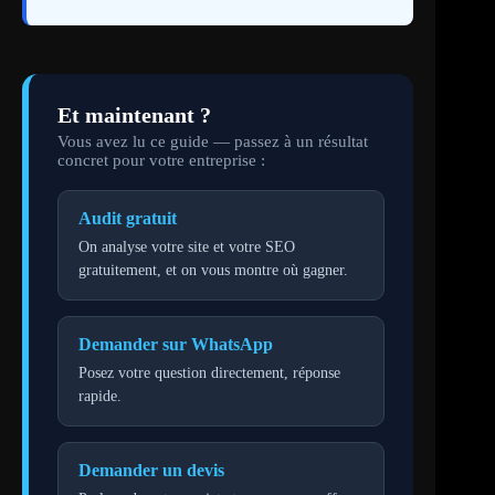
Et maintenant ?
Vous avez lu ce guide — passez à un résultat
concret pour votre entreprise :
Audit gratuit
On analyse votre site et votre SEO
gratuitement, et on vous montre où gagner.
Demander sur WhatsApp
Posez votre question directement, réponse
rapide.
Demander un devis