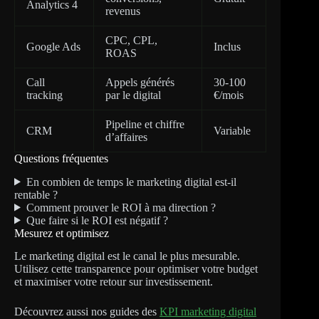
Analytics 4
revenus
CPC, CPL,
Google Ads
Inclus
ROAS
Call
Appels générés
30-100
tracking
par le digital
€/mois
Pipeline et chiffre
CRM
Variable
d’affaires
Questions fréquentes
En combien de temps le marketing digital est-il
rentable ?
Comment prouver le ROI à ma direction ?
Que faire si le ROI est négatif ?
Mesurez et optimisez
Le marketing digital est le canal le plus mesurable.
Utilisez cette transparence pour optimiser votre budget
et maximiser votre retour sur investissement.
Découvrez aussi nos guides des
KPI marketing digital