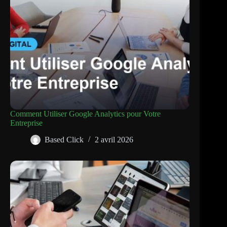
Comment Utiliser Google Analytics pour Votre
Entreprise
Based Click
2 avril 2026