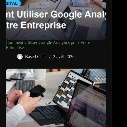
Comment Utiliser Google Analytics pour Votre
Entreprise
Based Click
2 avril 2026