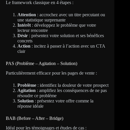
Le framework classique en 4 étapes :
Attention
: accrochez avec un titre percutant ou
une statistique surprenante
Intérêt
: développez le problème que votre
lecteur rencontre
Désir
: présentez votre solution et ses bénéfices
concrets
Action
: incitez à passer à l’action avec un CTA
clair
PAS (Problème – Agitation – Solution)
Particulièrement efficace pour les pages de vente :
Problème
: identifiez la douleur de votre prospect
Agitation
: amplifiez les conséquences de ne pas
résoudre ce problème
Solution
: présentez votre offre comme la
réponse idéale
BAB (Before – After – Bridge)
Idéal pour les témoignages et études de cas :