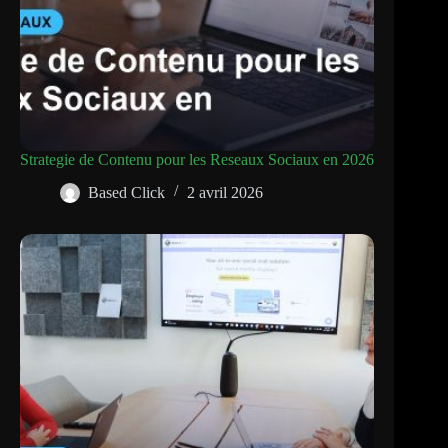
Strategie de Contenu pour les Reseaux Sociaux en 2026
Based Click
2 avril 2026