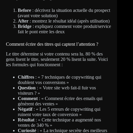
Before
: décrivez la situation actuelle du prospect
(avant votre solution)
After
: montrez le résultat idéal (après utilisation)
Bridge
: expliquez comment votre produit/service
fait le pont entre les deux
Comment écrire des titres qui captent l’attention ?
Le titre détermine si votre contenu sera lu. 80 % des
gens lisent le titre, seulement 20 % lisent la suite. Voici
les formules qui fonctionnent :
Chiffres
: « 7 techniques de copywriting qui
doublent vos conversions »
Question
: « Votre site web fait-il fuir vos
visiteurs ? »
Comment
: « Comment écrire des emails qui
génèrent des ventes »
Négatif
: « Les 5 erreurs de copywriting qui
ruinent votre taux de conversion »
Résultat
: « Cette technique a augmenté nos
ventes de 340 % »
Curiosité
: « La technique secrète des meilleurs