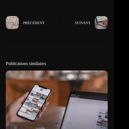
PRÉCÉDENT
SUIVANT
Publications similaires