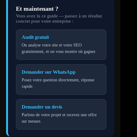
Et maintenant ?
Vous avez lu ce guide — passez à un résultat
concret pour votre entreprise :
Audit gratuit
On analyse votre site et votre SEO
gratuitement, et on vous montre où gagner.
Demander sur WhatsApp
Posez votre question directement, réponse
rapide.
Demander un devis
Parlons de votre projet et recevez une offre
sur mesure.