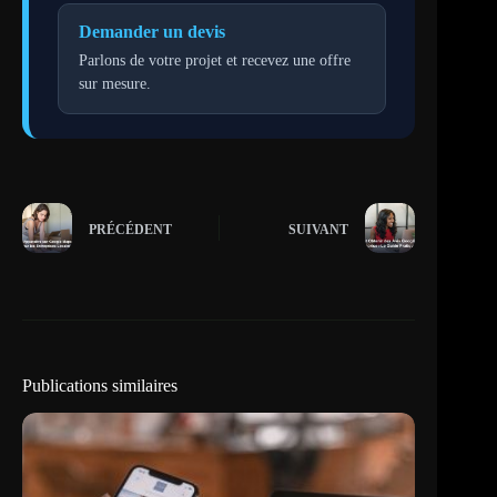
Demander un devis
Parlons de votre projet et recevez une offre
sur mesure.
PRÉCÉDENT
SUIVANT
Publications similaires