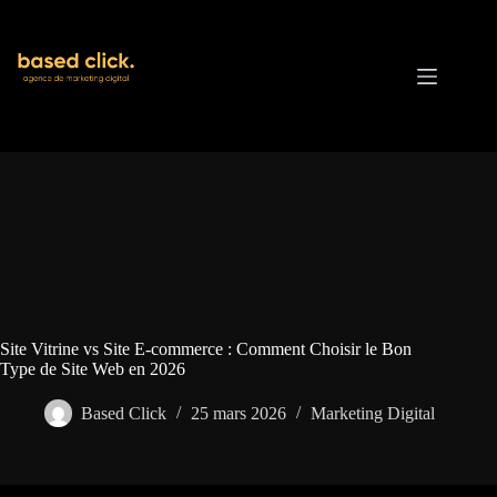
Passer
au
contenu
Site Vitrine vs Site E-commerce : Comment Choisir le Bon
Type de Site Web en 2026
Based Click
25 mars 2026
Marketing Digital