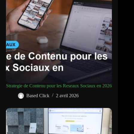
Strategie de Contenu pour les Reseaux Sociaux en 2026
Based Click
2 avril 2026