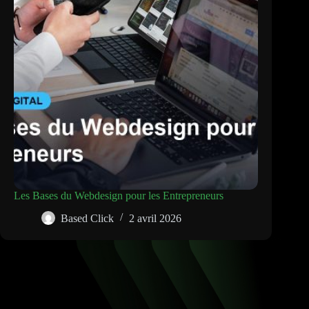
Les Bases du Webdesign pour les Entrepreneurs
Based Click
2 avril 2026