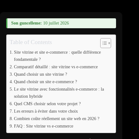
Son guncelleme:
10 juillet 2026
Table of Contents
Site vitrine et site e-commerce : quelle différence
fondamentale ?
Comparatif détaillé : site vitrine vs e-commerce
Quand choisir un site vitrine ?
Quand choisir un site e-commerce ?
Le site vitrine avec fonctionnalités e-commerce : la
solution hybride
Quel CMS choisir selon votre projet ?
Les erreurs à éviter dans votre choix
Combien coûte réellement un site web en 2026 ?
FAQ : Site vitrine vs e-commerce