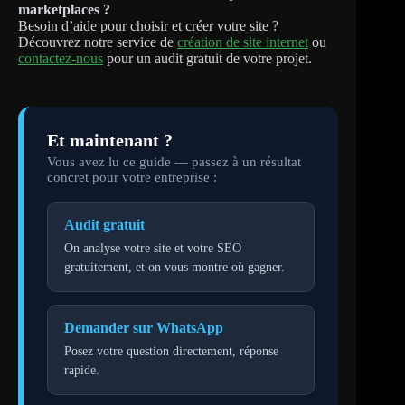
marketplaces ?
Besoin d’aide pour choisir et créer votre site ?
Découvrez notre service de
création de site internet
ou
contactez-nous
pour un audit gratuit de votre projet.
Et maintenant ?
Vous avez lu ce guide — passez à un résultat
concret pour votre entreprise :
Audit gratuit
On analyse votre site et votre SEO
gratuitement, et on vous montre où gagner.
Demander sur WhatsApp
Posez votre question directement, réponse
rapide.