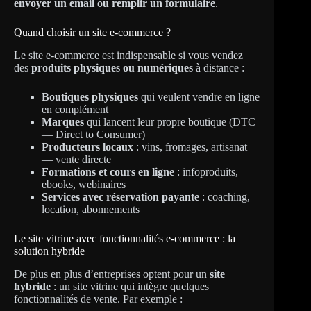
envoyer un email ou remplir un formulaire
.
Quand choisir un site e-commerce ?
Le site e-commerce est indispensable si vous vendez
des
produits physiques ou numériques
à distance :
Boutiques physiques
qui veulent vendre en ligne
en complément
Marques
qui lancent leur propre boutique (DTC
— Direct to Consumer)
Producteurs locaux
: vins, fromages, artisanat
— vente directe
Formations et cours en ligne
: infoproduits,
ebooks, webinaires
Services avec réservation payante
: coaching,
location, abonnements
Le site vitrine avec fonctionnalités e-commerce : la
solution hybride
De plus en plus d’entreprises optent pour un
site
hybride
: un site vitrine qui intègre quelques
fonctionnalités de vente. Par exemple :