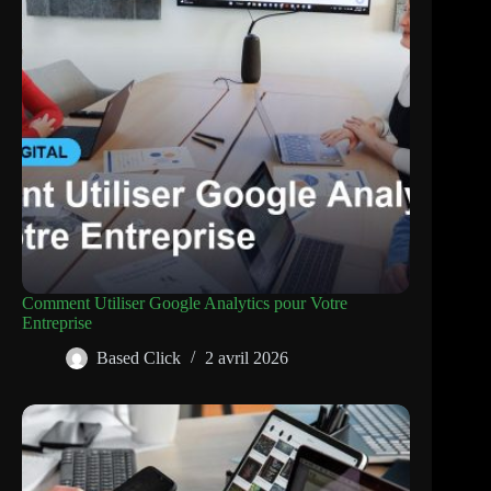
Comment Utiliser Google Analytics pour Votre
Entreprise
Based Click
2 avril 2026