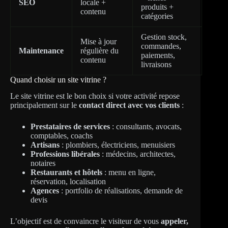
SEO
locale +
produits +
contenu
catégories
Gestion stock,
Mise à jour
commandes,
Maintenance
régulière du
paiements,
contenu
livraisons
Quand choisir un site vitrine ?
Le site vitrine est le bon choix si votre activité repose
principalement sur le
contact direct avec vos clients
:
Prestataires de services
: consultants, avocats,
comptables, coachs
Artisans
: plombiers, électriciens, menuisiers
Professions libérales
: médecins, architectes,
notaires
Restaurants et hôtels
: menu en ligne,
réservation, localisation
Agences
: portfolio de réalisations, demande de
devis
L’objectif est de convaincre le visiteur de vous
appeler,