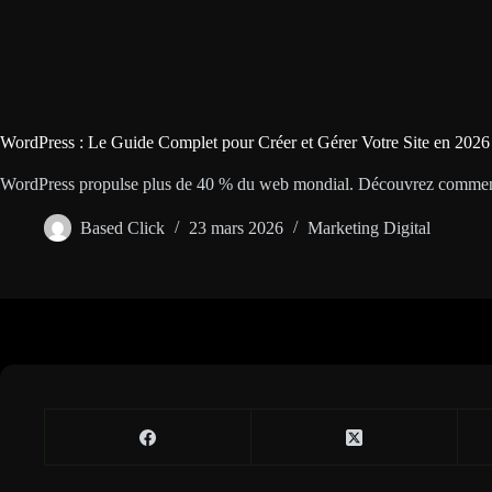
WordPress : Le Guide Complet pour Créer et Gérer Votre Site en 2026
WordPress propulse plus de 40 % du web mondial. Découvrez comment cr
Based Click
23 mars 2026
Marketing Digital