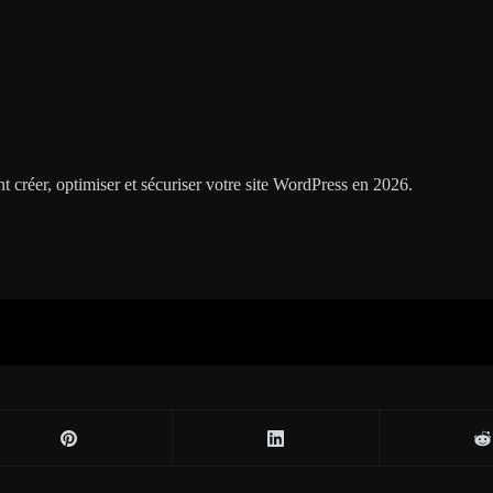
éer, optimiser et sécuriser votre site WordPress en 2026.