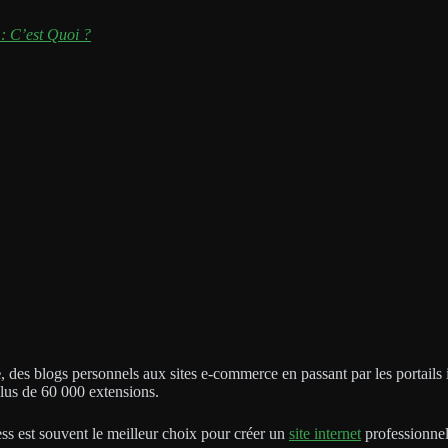
 : C’est Quoi ?
e
, des blogs personnels aux sites e-commerce en passant par les portails 
lus de 60 000 extensions.
ss est souvent le meilleur choix pour créer un
site internet
professionnel