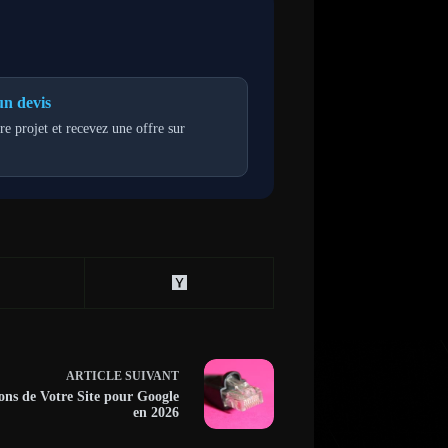
n devis
re projet et recevez une offre sur
ARTICLE
SUIVANT
ons de Votre Site pour Google
en 2026