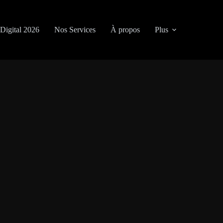
Digital 2026
Nos Services
À propos
Plus