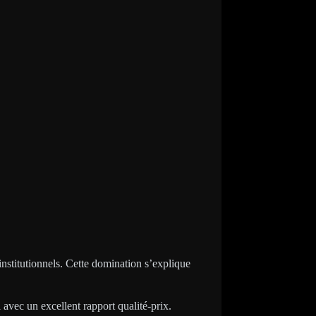
institutionnels. Cette domination s’explique
 avec un excellent rapport qualité-prix.