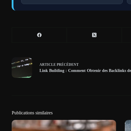
ARTICLE
PRÉCÉDENT
Link Building : Comment Obtenir des Backlinks de
Publications similaires