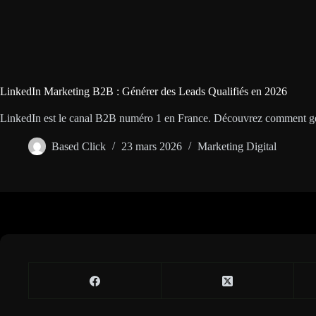
LinkedIn Marketing B2B : Générer des Leads Qualifiés en 2026
LinkedIn est le canal B2B numéro 1 en France. Découvrez comment gén
Based Click
23 mars 2026
Marketing Digital