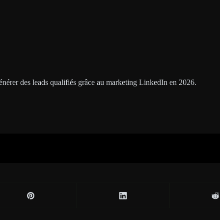
érer des leads qualifiés grâce au marketing LinkedIn en 2026.