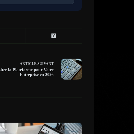
ARTICLE
SUIVANT
ter la Plateforme pour Votre
Entreprise en 2026