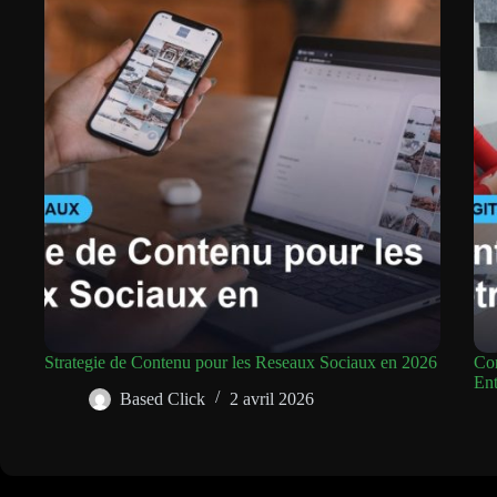
Strategie de Contenu pour les Reseaux Sociaux en 2026
Com
Ent
Based Click
2 avril 2026