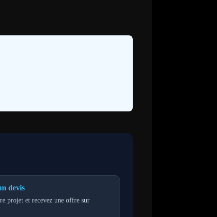
n devis
re projet et recevez une offre sur