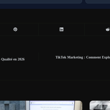
TikTok Marketing : Comment Exploi
 Qualité en 2026