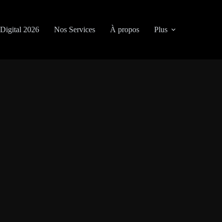
Digital 2026
Nos Services
À propos
Plus