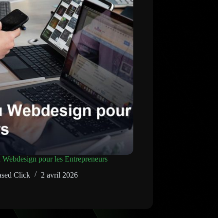
 Webdesign pour les Entrepreneurs
sed Click
2 avril 2026