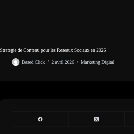
Strategie de Contenu pour les Reseaux Sociaux en 2026
Based Click
2 avril 2026
Marketing Digital