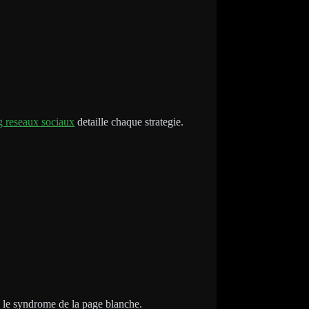
g reseaux sociaux
detaille chaque strategie.
te le syndrome de la page blanche.