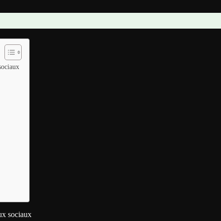
sociaux
aux sociaux