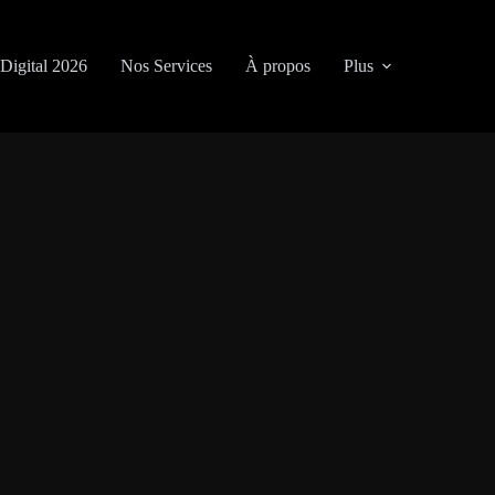
Digital 2026
Nos Services
À propos
Plus