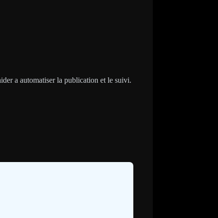
der a automatiser la publication et le suivi.