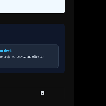
n devis
re projet et recevez une offre sur