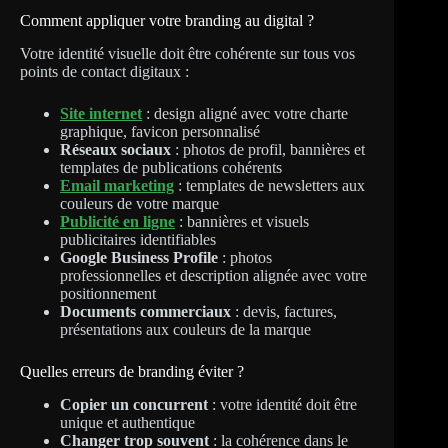
Comment appliquer votre branding au digital ?
Votre identité visuelle doit être cohérente sur tous vos
points de contact digitaux :
Site internet
: design aligné avec votre charte
graphique, favicon personnalisé
Réseaux sociaux
: photos de profil, bannières et
templates de publications cohérents
Email marketing
: templates de newsletters aux
couleurs de votre marque
Publicité en ligne
: bannières et visuels
publicitaires identifiables
Google Business Profile
: photos
professionnelles et description alignée avec votre
positionnement
Documents commerciaux
: devis, factures,
présentations aux couleurs de la marque
Quelles erreurs de branding éviter ?
Copier un concurrent
: votre identité doit être
unique et authentique
Changer trop souvent
: la cohérence dans le