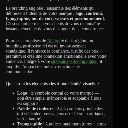
Le branding englobe l’ensemble des éléments qui
définissent l’identité de votre marque :
logo, couleurs,
typographie, ton de voix, valeurs et positionnement
.
C’est ce qui permet à vos clients de vous reconnaître
instantanément et de vous distinguer de la concurrence.
Pour les entreprises de
Belfort
et de la région, un
branding professionnel est un investissement
stratégique. Il renforce la confiance, justifie des prix
premium et crée une connexion émotionnelle avec votre
audience. Intégré à votre
stratégie marketing digital
, il
amplifie l’impact de toutes vos actions de
communication.
Quels sont les éléments clés d’une identité visuelle ?
Logo
: le symbole central de votre marque —
doit être simple, mémorable et adaptable à tous
les supports
Palette de couleurs
: 2 à 4 couleurs principales
qui véhiculent vos valeurs (ex : bleu = confiance,
vert = nature)
Typographie
: 2 polices maximum (titres + corps