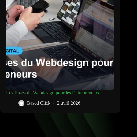
Les Bases du Webdesign pour les Entrepreneurs
Based Click
2 avril 2026