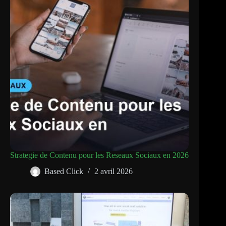
Strategie de Contenu pour les Reseaux Sociaux en 2026
Based Click
2 avril 2026