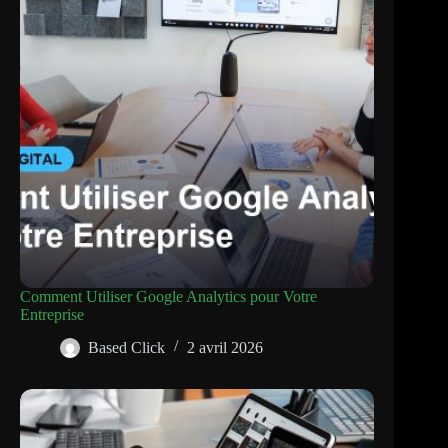
Comment Utiliser Google Analytics pour Votre
Entreprise
Based Click
2 avril 2026