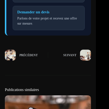
Demander un devis
Parlons de votre projet et recevez une offre
sur mesure.
PRÉCÉDENT
SUIVANT
Publications similaires