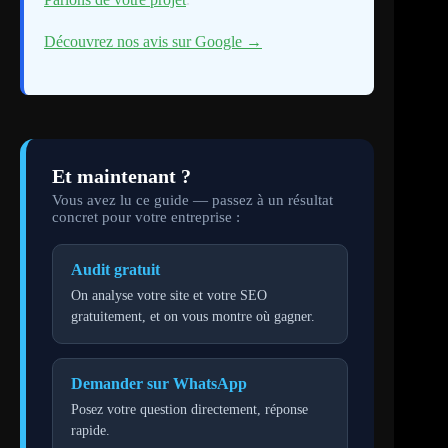
Découvrez nos avis sur Google →
Et maintenant ?
Vous avez lu ce guide — passez à un résultat
concret pour votre entreprise :
Audit gratuit
On analyse votre site et votre SEO
gratuitement, et on vous montre où gagner.
Demander sur WhatsApp
Posez votre question directement, réponse
rapide.