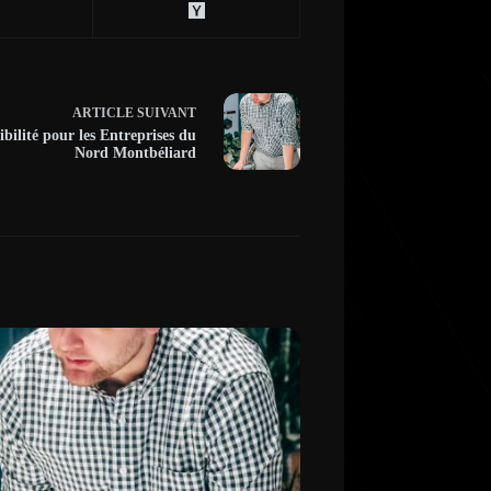
ARTICLE
SUIVANT
bilité pour les Entreprises du
Nord Montbéliard