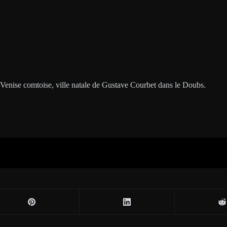
e Venise comtoise, ville natale de Gustave Courbet dans le Doubs.