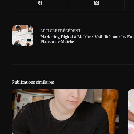
ARTICLE
PRÉCÉDENT
Marketing Digital à Maîche : Visibilité pour les Ent
Plateau de Maîche
Publications similaires