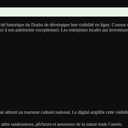
cité historique du Doubs de développer leur visibilité en ligne. Connue
ce à son patrimoine exceptionnel. Les entreprises locales qui investissent
 attirent un tourisme culturel national. Le digital amplifie cette visibili
 attire randonneurs, pêcheurs et amoureux de la nature toute l’année.