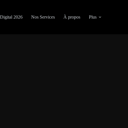
Digital 2026
Nos Services
À propos
Plus