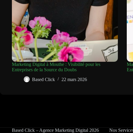
Marketing Digital à Mouthe : Visibilité pour les
Mar
Entreprises de la Source du Doubs
Ent
Based Click
22 mars 2026
Based Click – Agence Marketing Digital 2026
Nos Service