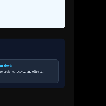
n devis
re projet et recevez une offre sur