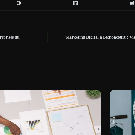
reprises du
Marketing Digital à Bethoncourt : Visi