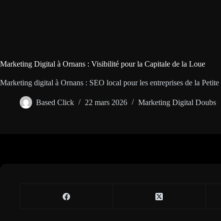
Marketing Digital à Ornans : Visibilité pour la Capitale de la Loue
Marketing digital à Ornans : SEO local pour les entreprises de la Petit
Based Click
22 mars 2026
Marketing Digital Doubs