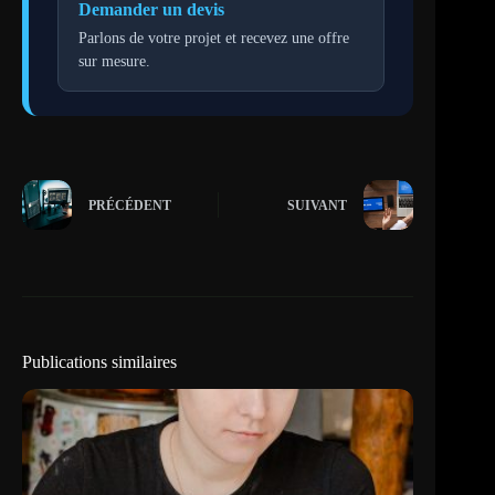
Demander un devis
Parlons de votre projet et recevez une offre
sur mesure.
PRÉCÉDENT
SUIVANT
Publications similaires