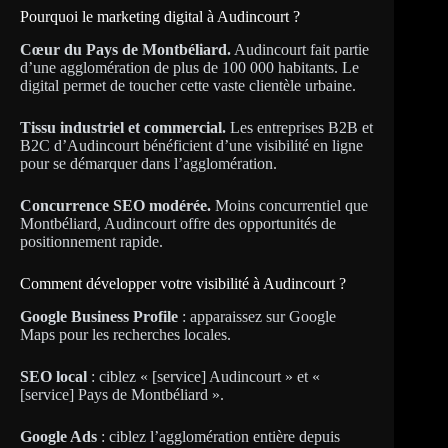
Pourquoi le marketing digital à Audincourt ?
Cœur du Pays de Montbéliard.
Audincourt fait partie
d’une agglomération de plus de 100 000 habitants. Le
digital permet de toucher cette vaste clientèle urbaine.
Tissu industriel et commercial.
Les entreprises B2B et
B2C d’Audincourt bénéficient d’une visibilité en ligne
pour se démarquer dans l’agglomération.
Concurrence SEO modérée.
Moins concurrentiel que
Montbéliard, Audincourt offre des opportunités de
positionnement rapide.
Comment développer votre visibilité à Audincourt ?
Google Business Profile
: apparaissez sur Google
Maps pour les recherches locales.
SEO local
: ciblez « [service] Audincourt » et «
[service] Pays de Montbéliard ».
Google Ads
: ciblez l’agglomération entière depuis