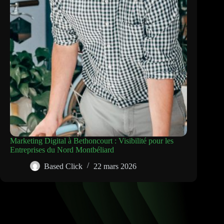
Marketing Digital à Bethoncourt : Visibilité pour les
Entreprises du Nord Montbéliard
Based Click
22 mars 2026