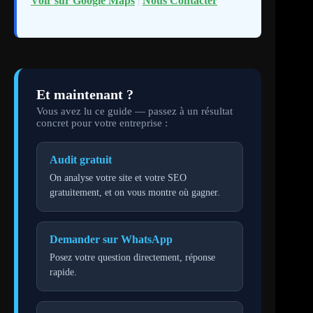
Voir sur Google Maps
|
Nous Contacter
Et maintenant ?
Vous avez lu ce guide — passez à un résultat
concret pour votre entreprise :
Audit gratuit
On analyse votre site et votre SEO
gratuitement, et on vous montre où gagner.
Demander sur WhatsApp
Posez votre question directement, réponse
rapide.