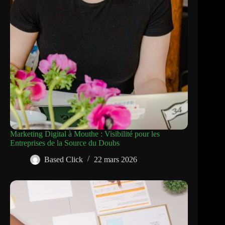
Marketing Digital à Mouthe : Visibilité pour les
Entreprises de la Source du Doubs
Based Click
22 mars 2026