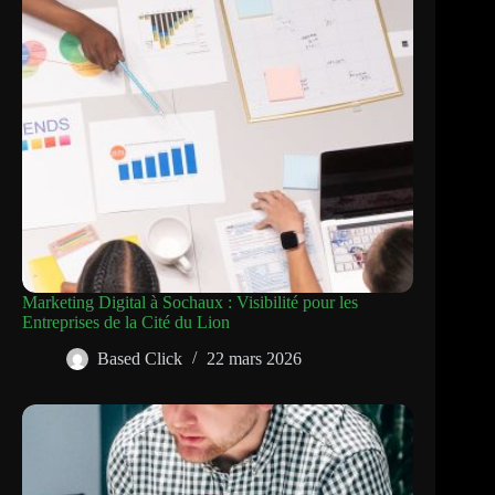
Marketing Digital à Sochaux : Visibilité pour les
Entreprises de la Cité du Lion
Based Click
22 mars 2026