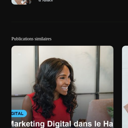
d'Alsace
Publications similaires