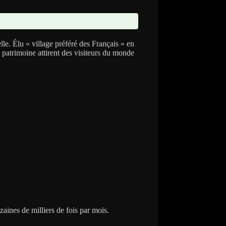
lle. Élu « village préféré des Français » en
patrimoine attirent des visiteurs du monde
aines de milliers de fois par mois.