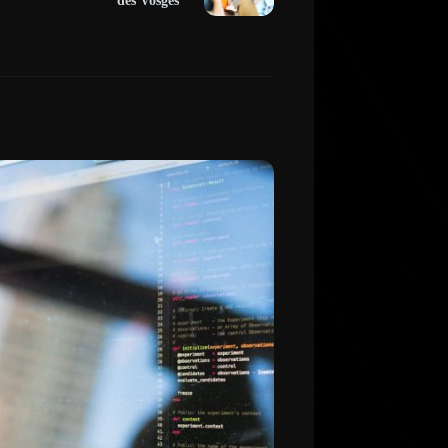
des Vosges