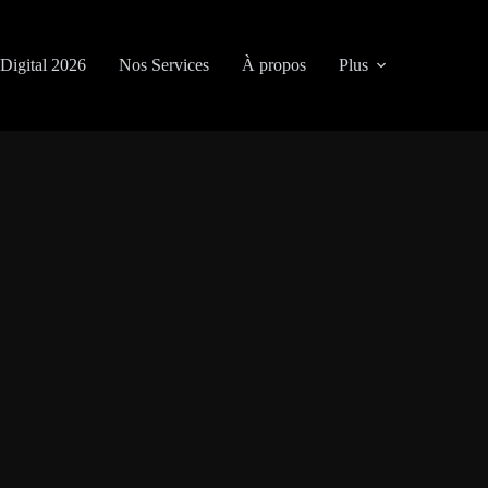
Digital 2026
Nos Services
À propos
Plus