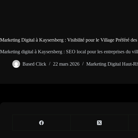
Marketing Digital à Kaysersberg : Visibilité pour le Village Préféré des
Marketing digital à Kaysersberg : SEO local pour les entreprises du vill
Based Click
22 mars 2026
Marketing Digital Haut-R