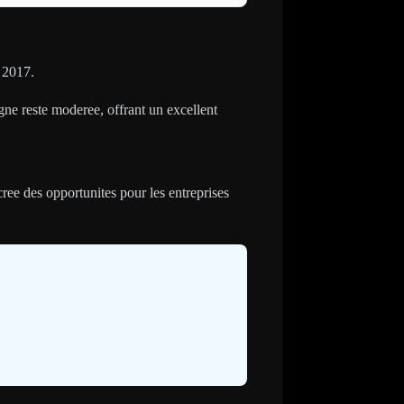
 2017.
gne reste moderee, offrant un excellent
cree des opportunites pour les entreprises