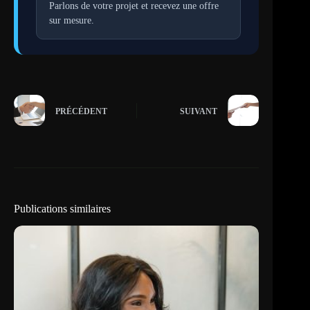
Parlons de votre projet et recevez une offre
sur mesure.
PRÉCÉDENT
SUIVANT
Publications similaires