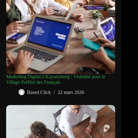
Marketing Digital à Kaysersberg : Visibilité pour le
Village Préféré des Français
Based Click
22 mars 2026