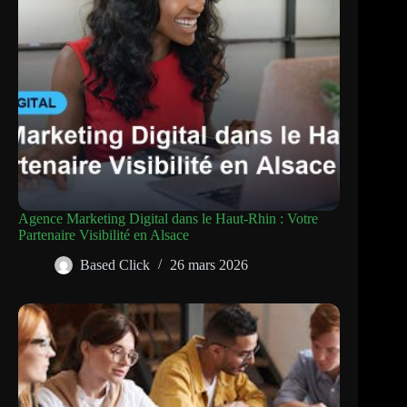
Agence Marketing Digital dans le Haut-Rhin : Votre
Partenaire Visibilité en Alsace
Based Click
26 mars 2026