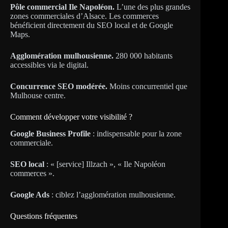
Pôle commercial Ile Napoléon.
L’une des plus grandes
zones commerciales d’Alsace. Les commerces
bénéficient directement du SEO local et de Google
Maps.
Agglomération mulhousienne.
280 000 habitants
accessibles via le digital.
Concurrence SEO modérée.
Moins concurrentiel que
Mulhouse centre.
Comment développer votre visibilité ?
Google Business Profile
: indispensable pour la zone
commerciale.
SEO local
: « [service] Illzach », « Ile Napoléon
commerces ».
Google Ads
: ciblez l’agglomération mulhousienne.
Questions fréquentes