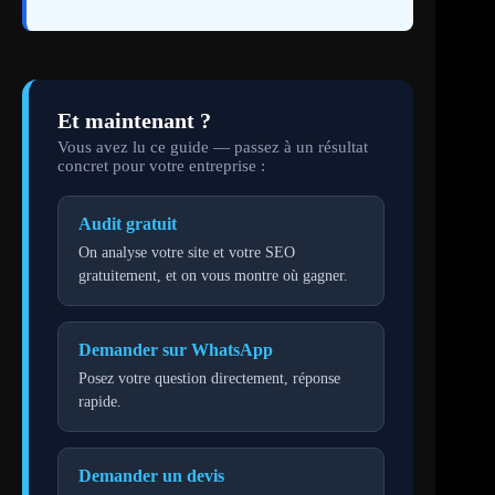
Et maintenant ?
Vous avez lu ce guide — passez à un résultat
concret pour votre entreprise :
Audit gratuit
On analyse votre site et votre SEO
gratuitement, et on vous montre où gagner.
Demander sur WhatsApp
Posez votre question directement, réponse
rapide.
Demander un devis