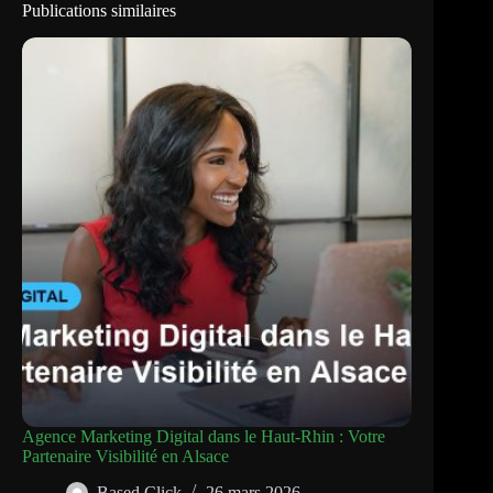
Publications similaires
Agence Marketing Digital dans le Haut-Rhin : Votre
Partenaire Visibilité en Alsace
Based Click
26 mars 2026