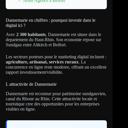
Notre Agence à Belfort
Dannemarie en chiffres : pourquoi investir dans le
digital ici ?
Avec
2 300 habitants
, Dannemarie est situee dans le
departement du Haut-Rhin. Son economie repose sur
Sundgau entre Altkirch et Belfort.
Les secteurs porteurs pour le marketing digital incluent :
agriculture, artisanat, services ruraux
. La
concurrence en ligne reste moderee, offrant un excellent
rapport investissement/visibilite.
L attractivite de Dannemarie
Dannemarie est reconnue pour patrimoine sundgauvien,
canal du Rhone au Rhin. Cette attractivite locale et
touristique cree des opportunites pour les entreprises
visibles en ligne.