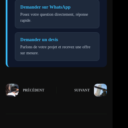
Demander sur WhatsApp
Posez votre question directement, réponse
rapide.
Demander un devis
Parlons de votre projet et recevez une offre
sur mesure.
PRÉCÉDENT
SUIVANT