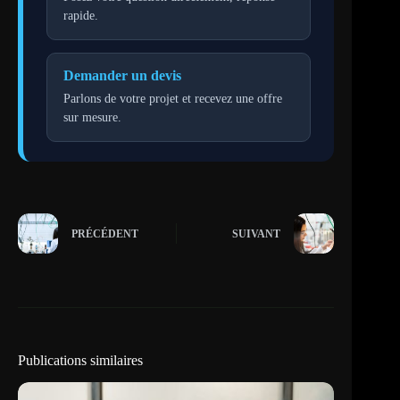
rapide.
Demander un devis
Parlons de votre projet et recevez une offre
sur mesure.
PRÉCÉDENT
SUIVANT
Publications similaires