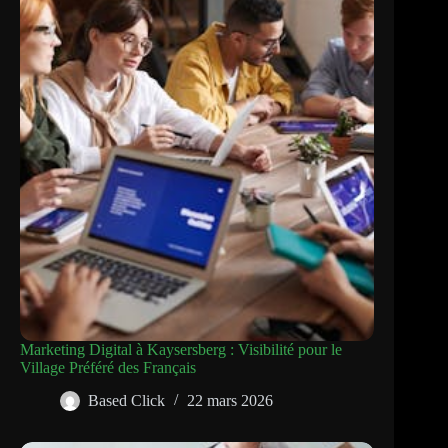
Marketing Digital à Kaysersberg : Visibilité pour le
Village Préféré des Français
Based Click
22 mars 2026