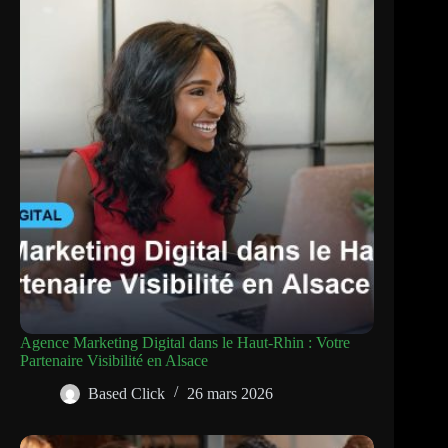
Agence Marketing Digital dans le Haut-Rhin : Votre
Partenaire Visibilité en Alsace
Based Click
26 mars 2026