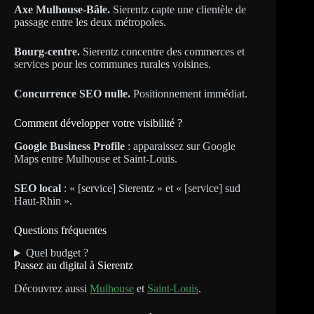
Axe Mulhouse-Bâle.
Sierentz capte une clientèle de
passage entre les deux métropoles.
Bourg-centre.
Sierentz concentre des commerces et
services pour les communes rurales voisines.
Concurrence SEO nulle.
Positionnement immédiat.
Comment développer votre visibilité ?
Google Business Profile
: apparaissez sur Google
Maps entre Mulhouse et Saint-Louis.
SEO local
: « [service] Sierentz » et « [service] sud
Haut-Rhin ».
Questions fréquentes
Quel budget ?
Passez au digital à Sierentz
Découvrez aussi
Mulhouse
et
Saint-Louis
.