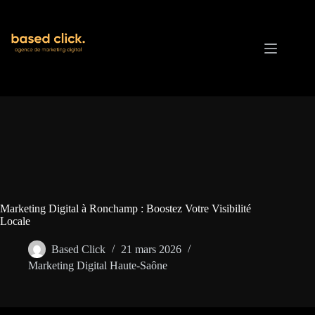
Passer
au
contenu
Marketing Digital à Ronchamp : Boostez Votre Visibilité
Locale
Based Click
21 mars 2026
Marketing Digital Haute-Saône