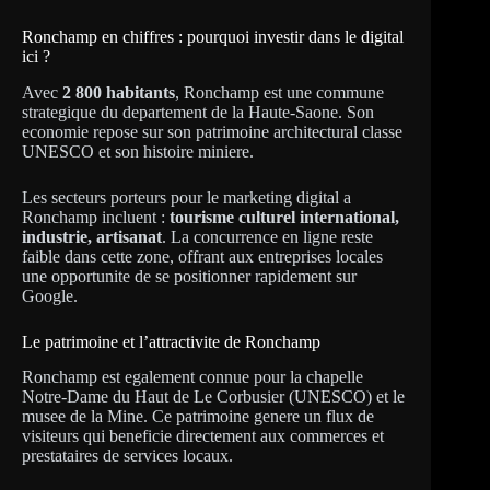
Ronchamp en chiffres : pourquoi investir dans le digital
ici ?
Avec
2 800 habitants
, Ronchamp est une commune
strategique du departement de la Haute-Saone. Son
economie repose sur son patrimoine architectural classe
UNESCO et son histoire miniere.
Les secteurs porteurs pour le marketing digital a
Ronchamp incluent :
tourisme culturel international,
industrie, artisanat
. La concurrence en ligne reste
faible dans cette zone, offrant aux entreprises locales
une opportunite de se positionner rapidement sur
Google.
Le patrimoine et l’attractivite de Ronchamp
Ronchamp est egalement connue pour la chapelle
Notre-Dame du Haut de Le Corbusier (UNESCO) et le
musee de la Mine. Ce patrimoine genere un flux de
visiteurs qui beneficie directement aux commerces et
prestataires de services locaux.