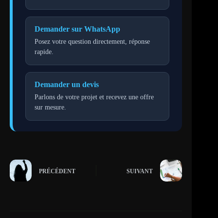
Demander sur WhatsApp
Posez votre question directement, réponse
rapide.
Demander un devis
Parlons de votre projet et recevez une offre
sur mesure.
PRÉCÉDENT
SUIVANT