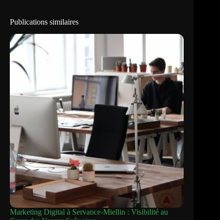
Publications similaires
Marketing Digital à Servance-Miellin : Visibilité au