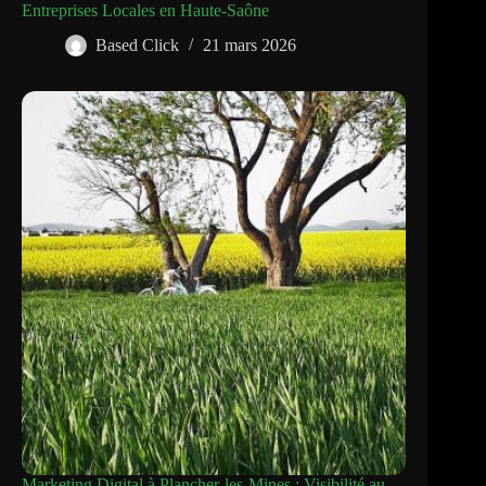
Entreprises Locales en Haute-Saône
Based Click
21 mars 2026
Marketing Digital à Plancher-les-Mines : Visibilité au