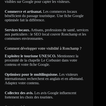
visibles sur Google pour capter les visiteurs.
Commerce et artisanat.
Les commerces locaux
bénéficient du passage touristique. Une fiche Google
optimisée fait la différence.
Services locaux.
Artisans, professions de santé, services
aux particuliers : le SEO local couvre Ronchamp et les
communes environnantes.
Comment développer votre visibilité à Ronchamp ?
Exploitez le tourisme UNESCO.
Mentionnez la
proximité de la chapelle Le Corbusier dans votre
contenu et votre fiche Google.
Optimisez pour le multilinguisme.
Les visiteurs
internationaux recherchent en anglais et en allemand.
Adaptez votre contenu.
Collectez des avis.
Les avis Google influencent
fortement les choix des touristes.