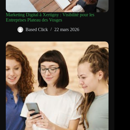
Marketing Digital à Xertigny : Visibilité pour les
Entreprises Plateau des Vosges
Based Click
22 mars 2026