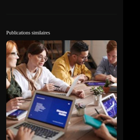
Publications similaires