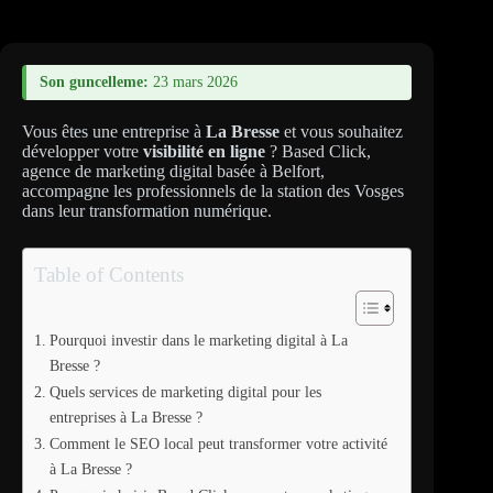
Son guncelleme:
23 mars 2026
Vous êtes une entreprise à
La Bresse
et vous souhaitez
développer votre
visibilité en ligne
? Based Click,
agence de marketing digital basée à Belfort,
accompagne les professionnels de la station des Vosges
dans leur transformation numérique.
Table of Contents
Pourquoi investir dans le marketing digital à La
Bresse ?
Quels services de marketing digital pour les
entreprises à La Bresse ?
Comment le SEO local peut transformer votre activité
à La Bresse ?