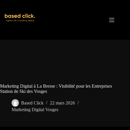
Passer
au
contenu
Marketing Digital à La Bresse : Visibilité pour les Entreprises
Station de Ski des Vosges
Based Click
22 mars 2026
Marketing Digital Vosges