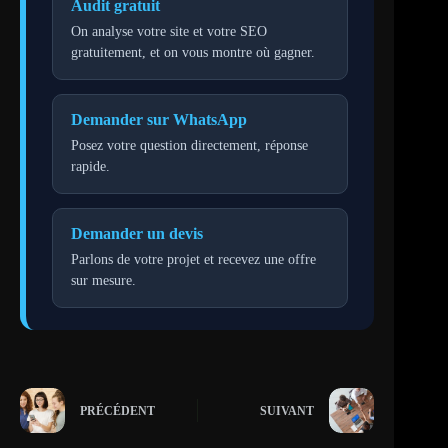
Audit gratuit
On analyse votre site et votre SEO
gratuitement, et on vous montre où gagner.
Demander sur WhatsApp
Posez votre question directement, réponse
rapide.
Demander un devis
Parlons de votre projet et recevez une offre
sur mesure.
PRÉCÉDENT
SUIVANT