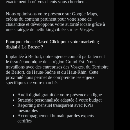
exactement là où vos clients vous cherchent.
Nous optimisons votre présence sur Google Maps,
créons du contenu pertinent pour votre zone de
chalandise et développons votre autorité locale grâce à
une stratégie de netlinking ciblée sur les Vosges.
Pourquoi choisir Based Click pour votre marketing
digital à La Bresse ?
Implantée à Belfort, notre agence connaît parfaitement
le tissu économique de la région Grand Est. Nous
travaillons avec des entreprises des Vosges, du Territoire
de Belfort, de Haute-Saône et du Haut-Rhin. Cette
proximité nous permet de comprendre les enjeux
spécifiques de votre marché.
Audit digital gratuit de votre présence en ligne
Stratégie personnalisée adaptée à votre budget
Reporting mensuel transparent avec KPIs
mesurables
Accompagnement humain par des experts
certifiés