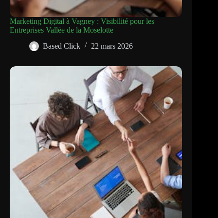
Marketing Digital à Vagney : Visibilité pour les
Entreprises Vallée de la Moselotte
Based Click
22 mars 2026