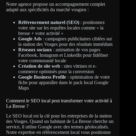
Notre agence propose un accompagnement complet
adapté aux spécificités du marché vosgien :
Référencement naturel (SEO)
: positionnez
votre site sur les requêtes locales comme « la
bresse + votre activité »
Google Ads
: campagnes publicitaires ciblées sur
la station des Vosges pour des résultats immédiats
Réseaux sociaux
: animation de vos pages
Facebook, Instagram et LinkedIn pour fidéliser
votre communauté locale
Création de site web
: sites vitrines et e-
commerce optimisés pour la conversion
Google Business Profile
: optimisation de votre
fiche pour apparaître dans le pack local Google
Maps
Comment le SEO local peut transformer votre activité à
La Bresse ?
Le SEO local est la clé pour les entreprises de la station
des Vosges. Quand un habitant de La Bresse cherche un
service, il utilise Google avec des termes géolocalisés.
Notre expertise en référencement local vous positionne