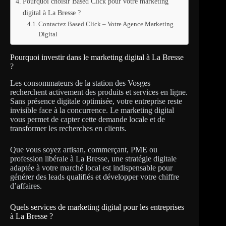
Pourquoi choisir Based Click pour votre marketing
digital à La Bresse ?
Contactez Based Click – Votre Agence Marketing
Digital
Pourquoi investir dans le marketing digital à La Bresse
?
Les consommateurs de la station des Vosges
recherchent activement des produits et services en ligne.
Sans présence digitale optimisée, votre entreprise reste
invisible face à la concurrence. Le marketing digital
vous permet de capter cette demande locale et de
transformer les recherches en clients.
Que vous soyez artisan, commerçant, PME ou
profession libérale à La Bresse, une stratégie digitale
adaptée à votre marché local est indispensable pour
générer des leads qualifiés et développer votre chiffre
d’affaires.
Quels services de marketing digital pour les entreprises
à La Bresse ?