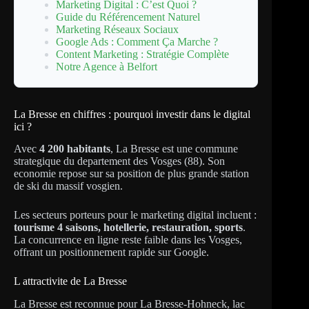
Marketing Digital : C’est Quoi ?
Guide du Référencement Naturel
Marketing Réseaux Sociaux
Google Ads : Comment Ça Marche ?
Content Marketing : Stratégie Complète
Notre Agence à Belfort
La Bresse en chiffres : pourquoi investir dans le digital
ici ?
Avec
4 200 habitants
, La Bresse est une commune
strategique du departement des Vosges (88). Son
economie repose sur sa position de plus grande station
de ski du massif vosgien.
Les secteurs porteurs pour le marketing digital incluent :
tourisme 4 saisons, hotellerie, restauration, sports
.
La concurrence en ligne reste faible dans les Vosges,
offrant un positionnement rapide sur Google.
L attractivite de La Bresse
La Bresse est reconnue pour La Bresse-Hohneck, lac