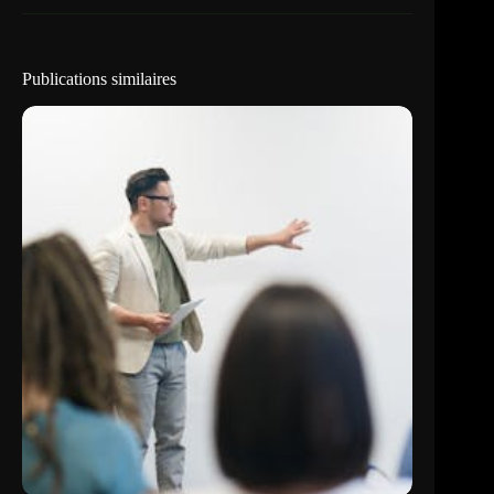
Publications similaires