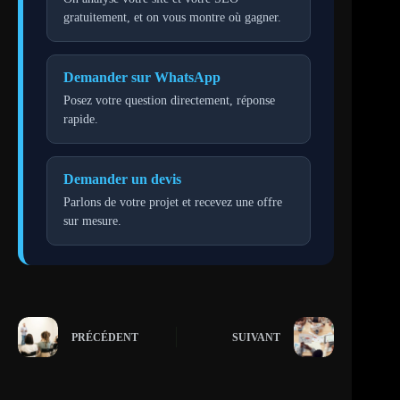
gratuitement, et on vous montre où gagner.
Demander sur WhatsApp
Posez votre question directement, réponse
rapide.
Demander un devis
Parlons de votre projet et recevez une offre
sur mesure.
PRÉCÉDENT
SUIVANT