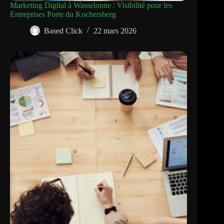
Marketing Digital à Wasselonne : Visibilité pour les
Entreprises Porte du Kochersberg
Based Click
22 mars 2026