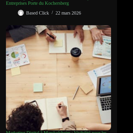
Entreprises Porte du Kochersberg
Based Click
22 mars 2026
Marketing Digital à Marckolsheim : Visibilité pour les