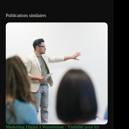
Publications similaires
Marketing Digital à Wasselonne : Visibilité pour les