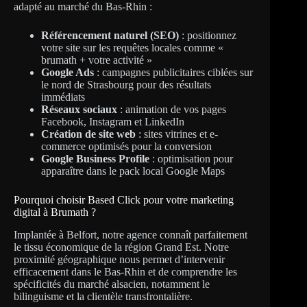
adapté au marché du Bas-Rhin :
Référencement naturel (SEO)
: positionnez
votre site sur les requêtes locales comme «
brumath + votre activité »
Google Ads
: campagnes publicitaires ciblées sur
le nord de Strasbourg pour des résultats
immédiats
Réseaux sociaux
: animation de vos pages
Facebook, Instagram et LinkedIn
Création de site web
: sites vitrines et e-
commerce optimisés pour la conversion
Google Business Profile
: optimisation pour
apparaître dans le pack local Google Maps
Pourquoi choisir Based Click pour votre marketing
digital à Brumath ?
Implantée à Belfort, notre agence connaît parfaitement
le tissu économique de la région Grand Est. Notre
proximité géographique nous permet d’intervenir
efficacement dans le Bas-Rhin et de comprendre les
spécificités du marché alsacien, notamment le
bilinguisme et la clientèle transfrontalière.