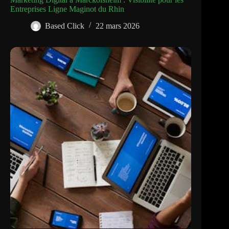
Entreprises Ligne Maginot du Rhin
Based Click
22 mars 2026