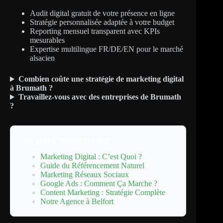
Audit digital gratuit de votre présence en ligne
Stratégie personnalisée adaptée à votre budget
Reporting mensuel transparent avec KPIs
mesurables
Expertise multilingue FR/DE/EN pour le marché
alsacien
Combien coûte une stratégie de marketing digital
à Brumath ?
Travaillez-vous avec des entreprises de Brumath
?
Nos guides marketing digital
Marketing Digital : C’est Quoi ?
Guide du Référencement Naturel
Marketing Réseaux Sociaux
Google Ads : Comment Ça Marche ?
Content Marketing : Stratégie Complète
Notre Agence à Belfort