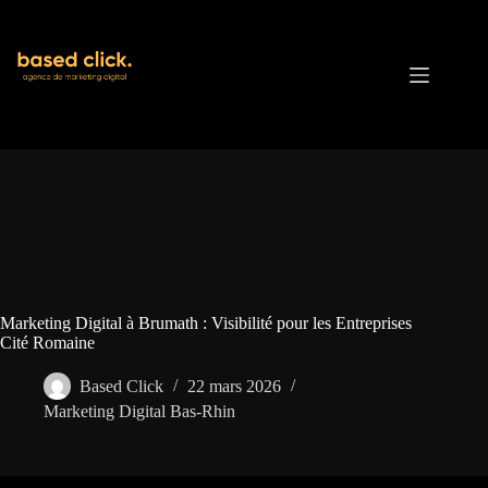
Passer
au
contenu
Marketing Digital à Brumath : Visibilité pour les Entreprises
Cité Romaine
Based Click
22 mars 2026
Marketing Digital Bas-Rhin