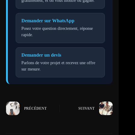
gratuitement, et on vous montre où gagner.
Demander sur WhatsApp
Posez votre question directement, réponse
rapide.
Demander un devis
Parlons de votre projet et recevez une offre
sur mesure.
PRÉCÉDENT
SUIVANT