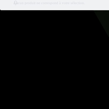
Aucun produit ne correspond à votre sélection.